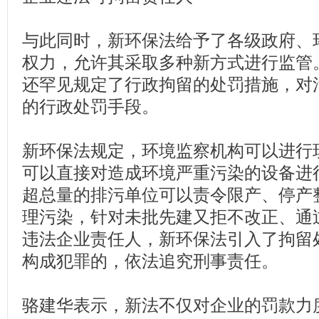
与此同时，新环保法给予了各级政府、
权力，允许其采取多种新方式进行监管
还罕见规定了行政拘留的处罚措施，对
的行政处罚手段。
新环保法规定，环境监察机构可以进行
可以直接对造成环境严重污染的设备进
超总量的排污单位可以责令限产、停产
理污染，针对未批先建又拒不改正、通
违法企业责任人，新环保法引入了拘留
构成犯罪的，依法追究刑事责任。
骆建华表示，新法不仅对企业的罚款力