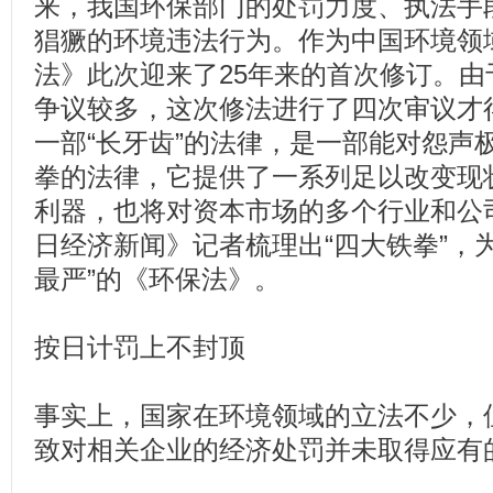
来，我国环保部门的处罚力度、执法手
猖獗的环境违法行为。作为中国环境领域
法》此次迎来了25年来的首次修订。
争议较多，这次修法进行了四次审议才
一部“长牙齿”的法律，是一部能对怨声
拳的法律，它提供了一系列足以改变现
利器，也将对资本市场的多个行业和公
日经济新闻》记者梳理出“四大铁拳”，
最严”的《环保法》。
按日计罚上不封顶
事实上，国家在环境领域的立法不少，
致对相关企业的经济处罚并未取得应有