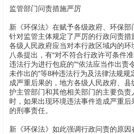
监管部门问责措施严厉
新《环保法》在赋予各级政府、环保部
针对监管主体规定了严厉的行政问责措
各级人民政府应当对本行政区域内的环
八条提出，有“对不符合行政许可条件准
违法行为进行包庇的”“依法应当作出责
未作出的”等8种违法行为及法律法规规
成严重后果的，地方各级人民政府、县
护主管部门和其他相关部门的主要负责
时，如果出现环境违法事件造成严重后
的刑事责任。
新《环保法》如此强调行政问责的原因