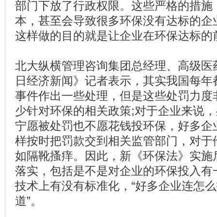
部门下放了行政权限。这些严格的措施
本，甚至会导致很多环保没有达标的企
这样做的目的就是让企业在环保达标的
北大纵横管理咨询集团总经理、高级医
日经济新闻》记者表示，其实我国每年
事件作出一些处理，但是这些处罚力度非
少针对环保的相关政策;对于企业来说
宁愿被处罚也不愿花钱投环保，好多企
样按时把罚款交到相关监管部门，对于
如隔靴搔痒。因此，新《环保法》实施
落实，包括是不是对企业的环保投入有
技术上有没有标准化，“好多企业连怎
道”。