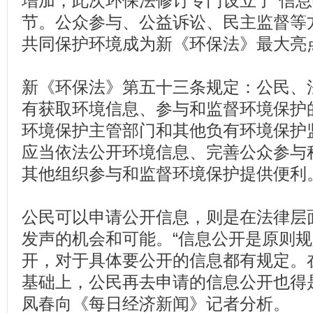
增加，此次环保法修订专门设立了“信息
节。公众参与、公益诉讼、民主监督等
共同保护环境成为新《环保法》最大亮
新《环保法》第五十三条规定：公民、
有获取环境信息、参与和监督环境保护
环境保护主管部门和其他负有环境保护
应当依法公开环境信息、完善公众参与
其他组织参与和监督环境保护提供便利
公民可以申请公开信息，则是在法律层
发声的机会和可能。“信息公开是原则
开，对于具体要公开的信息都有规定。
基础上，公民再去申请的信息公开也得
凤春向《每日经济新闻》记者分析。