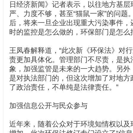
日经济新闻》记者表示，以往地方基层
严、力度不够，甚至“猫鼠一家”的问题
后，将来一旦企业出现重大污染事件，
时的监控是怎么做的，环保部门是怎么
王凤春解释道，“此次新《环保法》对
责更加具体化。管理部门不尽责，是执
象，加强监管是未来的一大趋势。另外
是对执法部门的，但这次增加了对地方
了政治责任，不单纯是法律责任。”
加强信息公开与民众参与
近年来，随着公众对于环境知情权以及