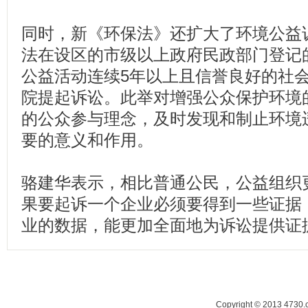
同时，新《环保法》还扩大了环境公益
法在设区的市级以上政府民政部门登记
公益活动连续5年以上且信誉良好的社
院提起诉讼。此举对增强公众保护环境
的公众参与理念，及时发现和制止环境
要的意义和作用。
骆建华表示，相比普通公民，公益组织
果要起诉一个企业必须要得到一些证据
业的数据，能更加全面地为诉讼提供证
Copyright © 2013 47