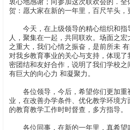
衷心地感谢；向参加这次联欢会的．全
贺：愿大家在新的一年里，百尺竿头，
今天，在上级领导的精心组织和指导下
人，聚集在一起，共同联欢。场面之宏
之重大，我们心情之振奋，是前所未 
对我乡教育事业的关心与支持，体现了
密团结和友好合作，说明了我们学校之
有巨大的向心力 和凝聚力。
各位领导，今后，希望你们更加重视
业，在改善办学条件、优化教学环境方
的教育教学工作时时督查，多方指导。
各位同事，在新的一年里，真希望咱