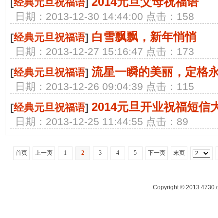
2014元旦父母祝福语
[
经典元旦祝福语
]
日期：2013-12-30 14:44:00 点击：158
白雪飘飘，新年悄悄
[
经典元旦祝福语
]
日期：2013-12-27 15:16:47 点击：173
流星一瞬的美丽，定格
[
经典元旦祝福语
]
日期：2013-12-26 09:04:39 点击：115
2014元旦开业祝福短信
[
经典元旦祝福语
]
日期：2013-12-25 11:44:55 点击：89
首页
上一页
1
2
3
4
5
下一页
末页
Copyright © 2013 47