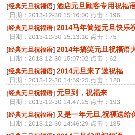
酒店元旦顾客专用祝福
[
经典元旦祝福语
]
日期：2013-12-30 15:16:00 点击：196
2014马年简短元旦快乐
[
经典元旦祝福语
]
日期：2013-12-30 15:13:10 点击：75
2014年搞笑元旦祝福语
[
经典元旦祝福语
]
日期：2013-12-30 15:07:02 点击：62
2014元旦来了送祝福
[
经典元旦祝福语
]
日期：2013-12-30 14:59:25 点击：120
元旦到，祝福来
[
经典元旦祝福语
]
日期：2013-12-30 14:47:25 点击：193
又是一年元旦,祝福送给
[
经典元旦祝福语
]
日期：2013-12-30 14:46:29 点击：135